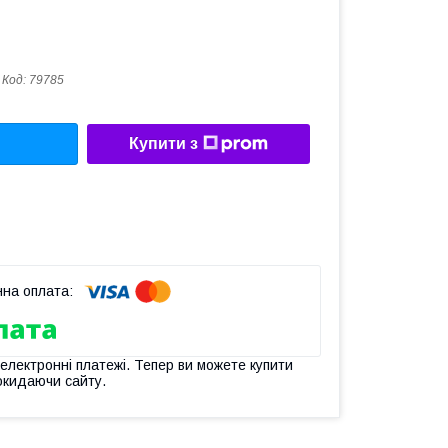
Код:
79785
Купити з
 електронні платежі. Тепер ви можете купити
окидаючи сайту.