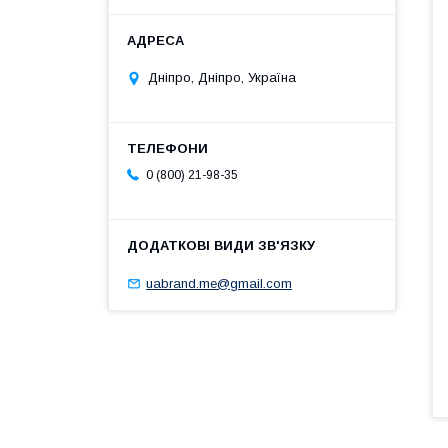
Дніпро, Дніпро, Україна
0 (800) 21-98-35
uabrand.me@gmail.com