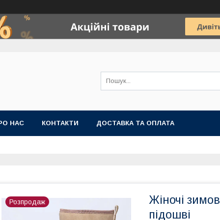
РО НАС
КОНТАКТИ
ДОСТАВКА ТА ОПЛАТА
Жіночі зимов
Розпродаж
підошві