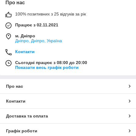
Про нас
100% позитивних з 25 відгуків за рік
Працює з 02.11.2021
м. Дніпро
Дніпро, Дніпро, Україна
Контакти
Сьогодні працює з 08:00 до 20:00
Показати весь графік роботи
Про нас
Контакти
Доставка та оплата
Графік роботи