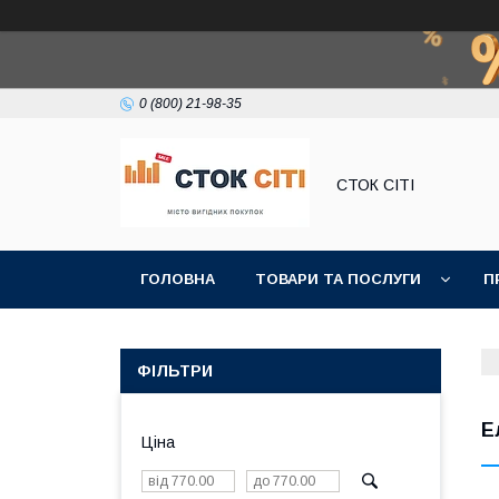
0 (800) 21-98-35
СТОК СІТІ
ГОЛОВНА
ТОВАРИ ТА ПОСЛУГИ
П
ФІЛЬТРИ
Е
Ціна