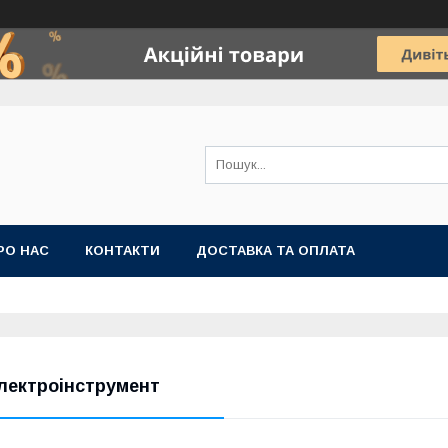
РО НАС
КОНТАКТИ
ДОСТАВКА ТА ОПЛАТА
лектроінструмент