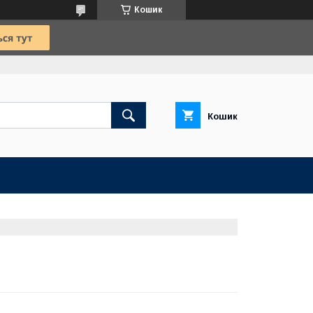
Кошик
Кошик