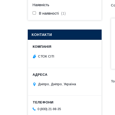
Наявність
В наявності
1
КОНТАКТИ
СТОК СІТІ
Дніпро, Дніпро, Україна
0 (800) 21-98-35